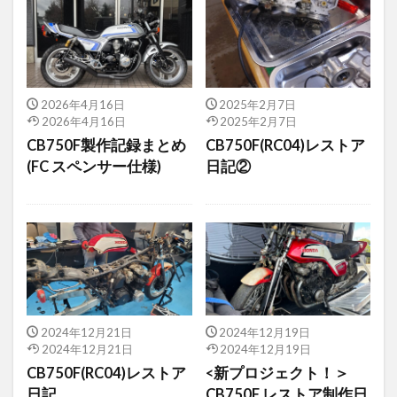
2026年4月16日
2025年2月7日
2026年4月16日
2025年2月7日
CB750F製作記録まとめ
CB750F(RC04)レストア
(FC スペンサー仕様)
日記②
2024年12月21日
2024年12月19日
2024年12月21日
2024年12月19日
CB750F(RC04)レストア
<新プロジェクト！＞
日記
CB750F レストア制作日