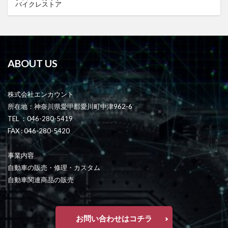
バイクレストア
ABOUT US
株式会社エンカウント
所在地：神奈川県愛甲郡愛川町中津962-6
TEL ：046-280-5419
FAX : 046-280-5420
事業内容
自動車の販売・修理・カスタム
自動車関連商品の販売
お問い合わせはコチラ