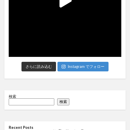
さらに読み込む
Instagram でフォロー
検索
検索
Recent Posts