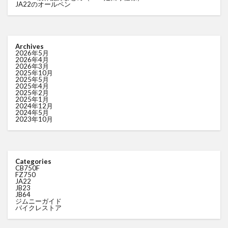
JA22のオールペン
Archives
2026年5月
2026年4月
2026年3月
2025年10月
2025年5月
2025年4月
2025年2月
2025年1月
2024年12月
2024年5月
2023年10月
Categories
CB750F
FZ750
JA22
JB23
JB64
ジムニーガイド
バイクレストア