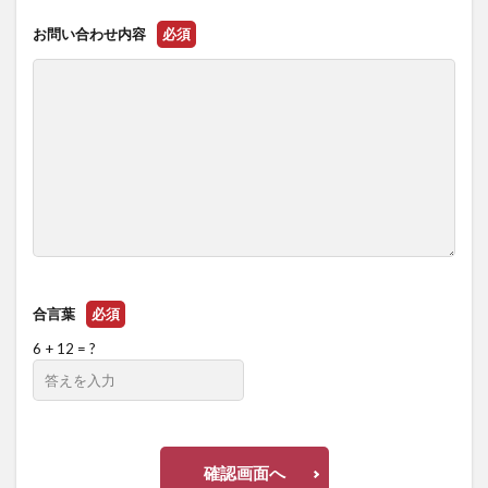
お問い合わせ内容
必須
合言葉
必須
6 + 12 = ?
確認画面へ