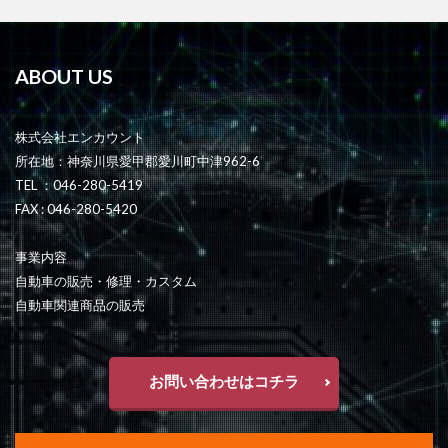
ABOUT US
株式会社エンカウント
所在地：神奈川県愛甲郡愛川町中津962-6
TEL ：046-280-5419
FAX : 046-280-5420
事業内容
自動車の販売・修理・カスタム
自動車関連商品の販売
お問い合わせはコチラ