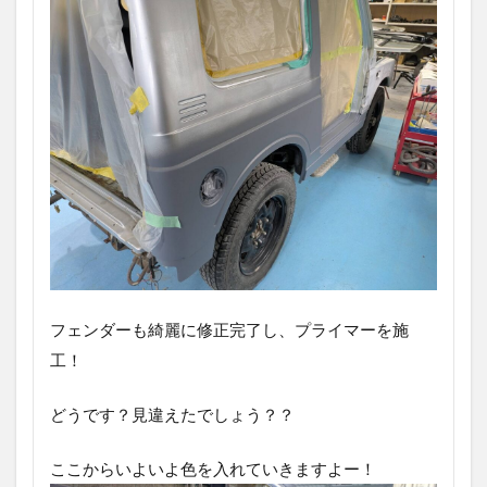
フェンダーも綺麗に修正完了し、プライマーを施
工！
どうです？見違えたでしょう？？
ここからいよいよ色を入れていきますよー！