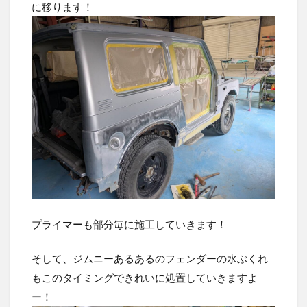
に移ります！
プライマーも部分毎に施工していきます！
そして、ジムニーあるあるのフェンダーの水ぶくれ
もこのタイミングできれいに処置していきますよ
ー！