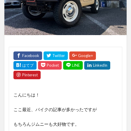
こんにちは！
ここ最近、バイクの記事が多かったですが
もちろんジムニーも大好物です。