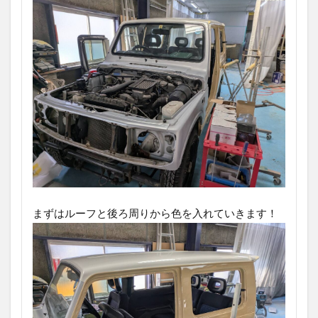
まずはルーフと後ろ周りから色を入れていきます！