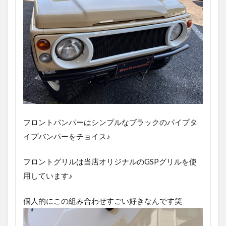
フロントバンパーはシンプルなブラックのパイプタ
イプバンパーをチョイス♪
フロントグリルは当店オリジナルのGSPグリルを使
用しています♪
個人的にこの組み合わせすごい好きなんです笑