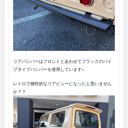
リアバンパーはフロントとあわせてブラックのパイ
プタイプバンパーを使用しています♪
レトロで個性的なリアビューになったと思いません
か？？