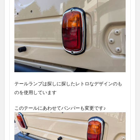
テールランプは探しに探したレトロなデザインのも
のを使用しています
このテールにあわせてバンパーも変更です♪