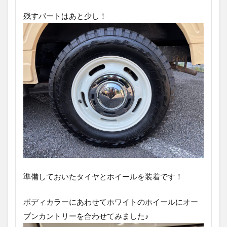
残すパートはあと少し！
準備しておいたタイヤとホイールを装着です！
ボディカラーにあわせてホワイトのホイールにオー
プンカントリーを合わせてみました♪