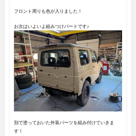
フロント周りも色が入りました！
お次はいよいよ組みつけパートです♪
別で塗っておいた外装パーツを組み付けていきま
す！