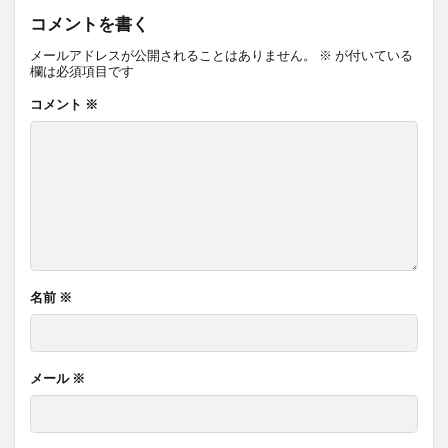
コメントを書く
メールアドレスが公開されることはありません。
※
が付いている
欄は必須項目です
コメント
※
名前
※
メール
※