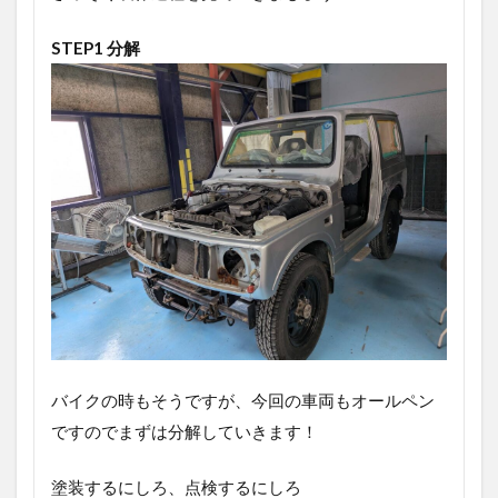
STEP1 分解
バイクの時もそうですが、今回の車両もオールペン
ですのでまずは分解していきます！
塗装するにしろ、点検するにしろ