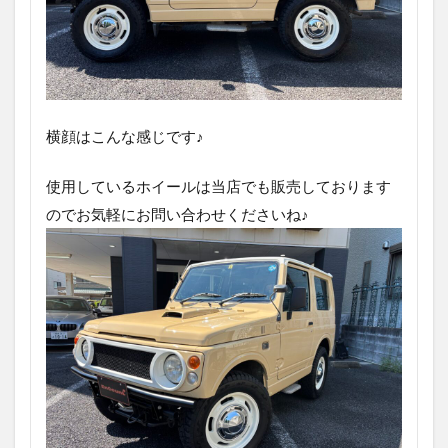
横顔はこんな感じです♪
使用しているホイールは当店でも販売しております
のでお気軽にお問い合わせくださいね♪