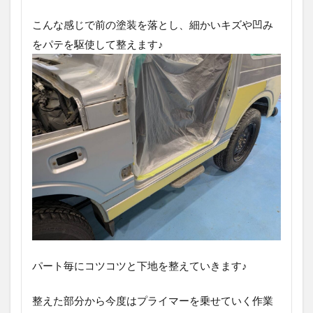
こんな感じで前の塗装を落とし、細かいキズや凹み
をパテを駆使して整えます♪
パート毎にコツコツと下地を整えていきます♪
整えた部分から今度はプライマーを乗せていく作業