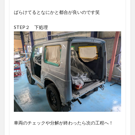
ばらけてるとなにかと都合が良いのです笑
STEP２ 下処理
車両のチェックや分解が終わったら次の工程へ！