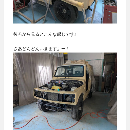
後ろから見るとこんな感じです♪
さあどんどんいきますよー！