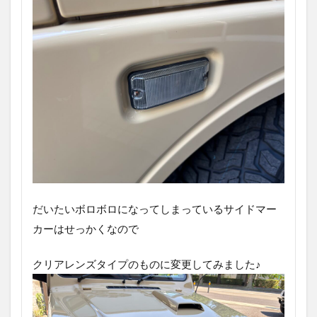
だいたいボロボロになってしまっているサイドマー
カーはせっかくなので
クリアレンズタイプのものに変更してみました♪