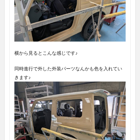
横から見るとこんな感じです♪
同時進行で外した外装パーツなんかも色を入れてい
きます♪