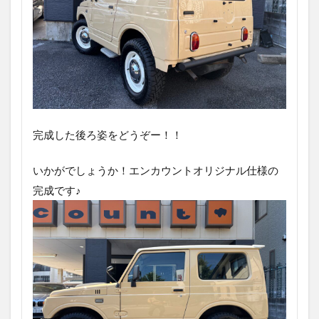
完成した後ろ姿をどうぞー！！
いかがでしょうか！エンカウントオリジナル仕様の
完成です♪