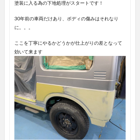
塗装に入る為の下地処理がスタートです！
30年前の車両だけあり、ボディの傷みはそれなり
に。。。
ここを丁寧にやるかどうかが仕上がりの差となって
効いて来ます