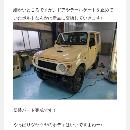
細かいところですが、ドアやテールゲートを止めて
いたボルトなんかは新品に交換していきます♪
塗装パート完成です！
やっぱりツヤツヤのボディはいいですよねー♪