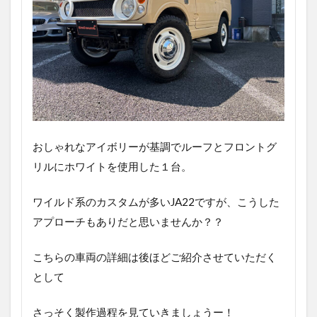
おしゃれなアイボリーが基調でルーフとフロントグ
リルにホワイトを使用した１台。
ワイルド系のカスタムが多いJA22ですが、こうした
アプローチもありだと思いませんか？？
こちらの車両の詳細は後ほどご紹介させていただく
として
さっそく製作過程を見ていきましょうー！