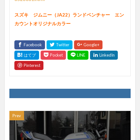
スズキ ジムニー（JA22）ランドベンチャー エン
カウントオリジナルカラー
Prev