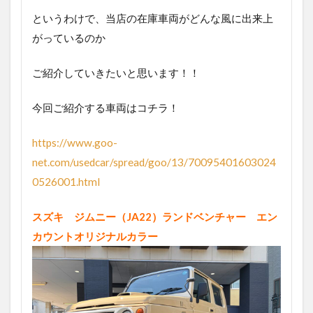
というわけで、当店の在庫車両がどんな風に出来上
がっているのか
ご紹介していきたいと思います！！
今回ご紹介する車両はコチラ！
https://www.goo-
net.com/usedcar/spread/goo/13/70095401603024
0526001.html
スズキ ジムニー（JA22）ランドベンチャー エン
カウントオリジナルカラー