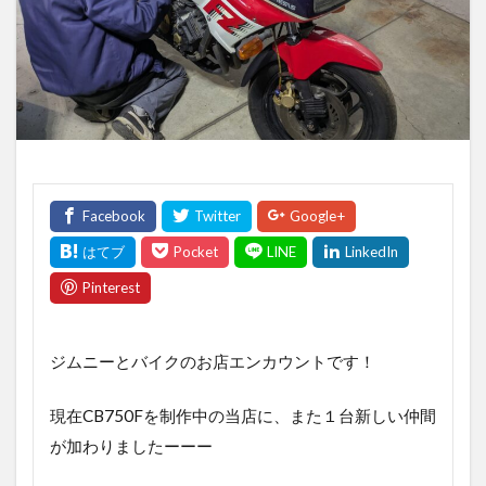
ジムニーとバイクのお店エンカウントです！
現在CB750Fを制作中の当店に、また１台新しい仲間
が加わりましたーーー