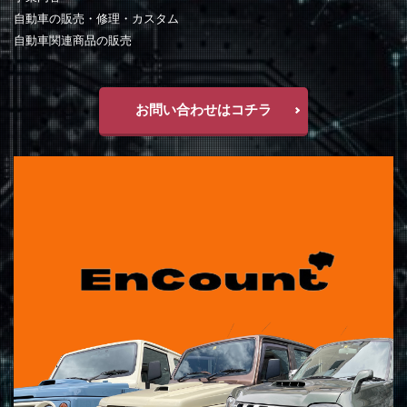
自動車の販売・修理・カスタム
自動車関連商品の販売
お問い合わせはコチラ