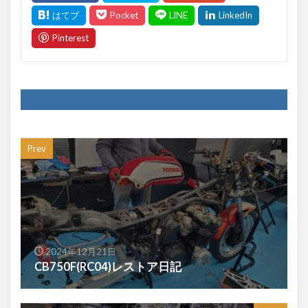
Prev
2024年12月21日
CB750F(RC04)レストア日記