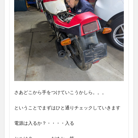
さあどこから手をつけていこうかしら。。。
ということでまずはひと通りチェックしていきます
電源は入るか？・・・・入る