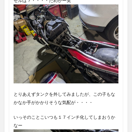
セルは？・・・・だめかー笑
とりあえずタンクを外してみましたが、この子もな
かなか手がかかりそうな気配が・・・・
いっそのことこいつも１７インチ化してしまおうか
なー