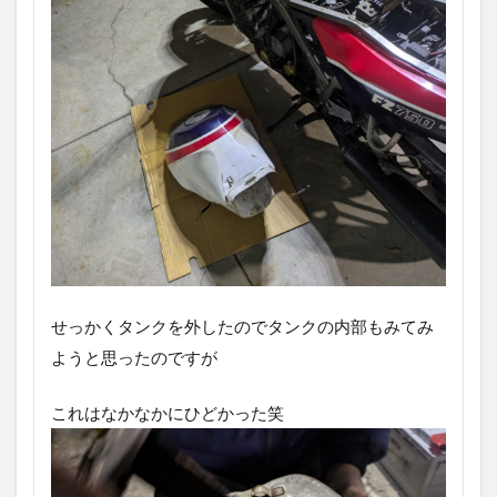
せっかくタンクを外したのでタンクの内部もみてみ
ようと思ったのですが
これはなかなかにひどかった笑