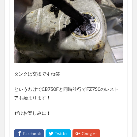
タンクは交換ですね笑
というわけでCB750Fと同時並行でFZ750のレスト
アも始まります！
ぜひお楽しみに！