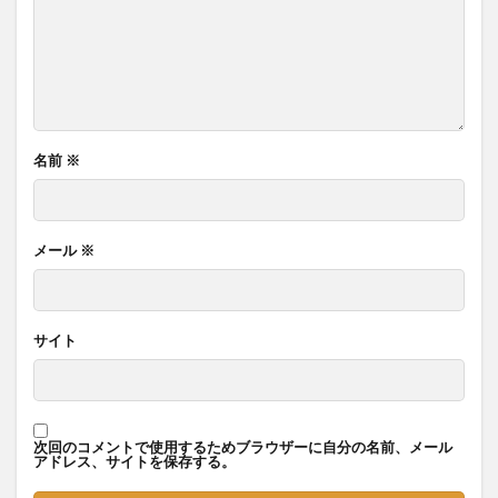
名前
※
メール
※
サイト
次回のコメントで使用するためブラウザーに自分の名前、メール
アドレス、サイトを保存する。